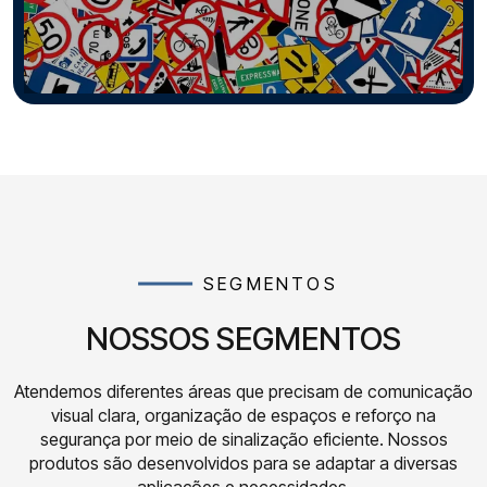
SEGMENTOS
NOSSOS SEGMENTOS
Atendemos diferentes áreas que precisam de comunicação
visual clara, organização de espaços e reforço na
segurança por meio de sinalização eficiente. Nossos
produtos são desenvolvidos para se adaptar a diversas