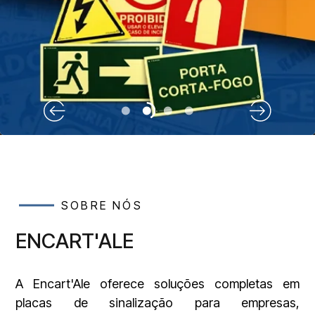
SOBRE NÓS
ENCART'ALE
A Encart'Ale oferece soluções completas em
placas de sinalização para empresas,