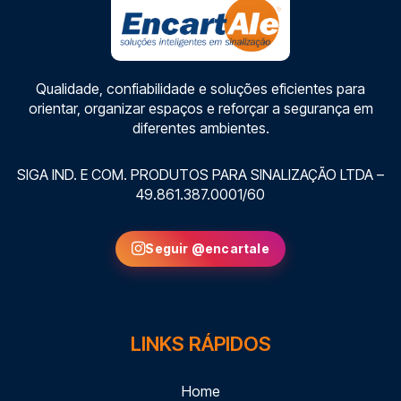
Qualidade, confiabilidade e soluções eficientes para
orientar, organizar espaços e reforçar a segurança em
diferentes ambientes.
SIGA IND. E COM. PRODUTOS PARA SINALIZAÇÃO LTDA –
49.861.387.0001/60
Seguir @encartale
LINKS RÁPIDOS
Home