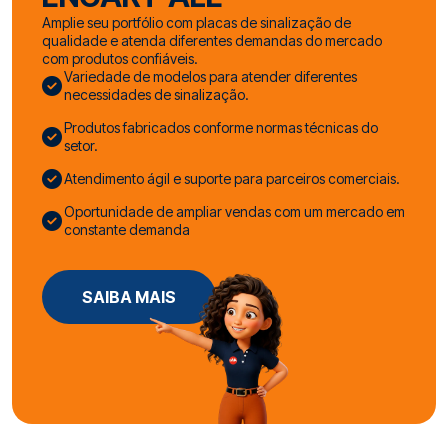
Amplie seu portfólio com placas de sinalização de
qualidade e atenda diferentes demandas do mercado
com produtos confiáveis.
Variedade de modelos para atender diferentes
necessidades de sinalização.
Produtos fabricados conforme normas técnicas do
setor.
Atendimento ágil e suporte para parceiros comerciais.
Oportunidade de ampliar vendas com um mercado em
constante demanda
SAIBA MAIS