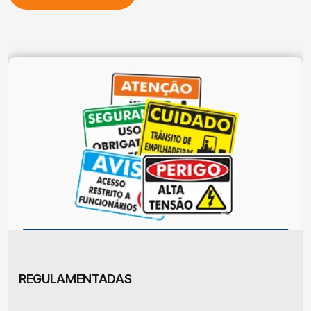
REGULAMENTADAS