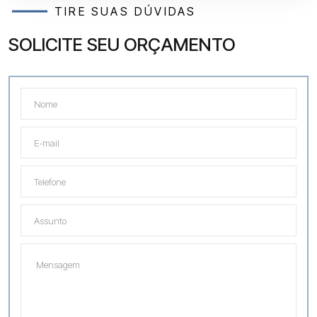
TIRE SUAS DÚVIDAS
SOLICITE SEU ORÇAMENTO