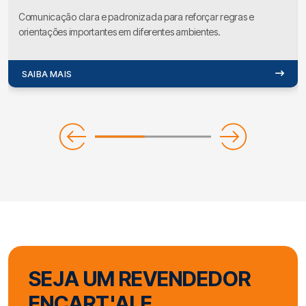
Comunicação clara e padronizada para reforçar regras e
orientações importantes em diferentes ambientes.
SAIBA MAIS
SEJA UM REVENDEDOR
ENCART'ALE