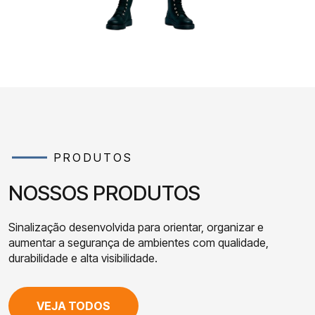
PRODUTOS
NOSSOS PRODUTOS
Sinalização desenvolvida para orientar, organizar e
aumentar a segurança de ambientes com qualidade,
durabilidade e alta visibilidade.
VEJA TODOS