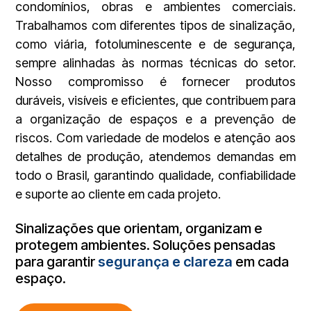
condomínios, obras e ambientes comerciais.
Trabalhamos com diferentes tipos de sinalização,
como viária, fotoluminescente e de segurança,
sempre alinhadas às normas técnicas do setor.
Nosso compromisso é fornecer produtos
duráveis, visíveis e eficientes, que contribuem para
a organização de espaços e a prevenção de
riscos. Com variedade de modelos e atenção aos
detalhes de produção, atendemos demandas em
todo o Brasil, garantindo qualidade, confiabilidade
e suporte ao cliente em cada projeto.
Sinalizações que orientam, organizam e
protegem ambientes. Soluções pensadas
para garantir
segurança e clareza
em cada
espaço.