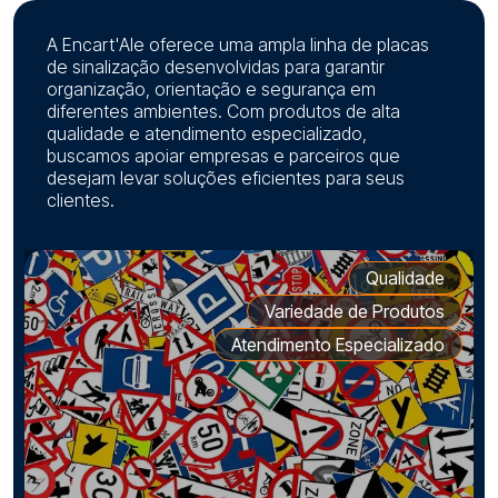
A Encart'Ale oferece uma ampla linha de placas
de sinalização desenvolvidas para garantir
organização, orientação e segurança em
diferentes ambientes. Com produtos de alta
qualidade e atendimento especializado,
buscamos apoiar empresas e parceiros que
desejam levar soluções eficientes para seus
clientes.
Qualidade
Variedade de Produtos
Atendimento Especializado