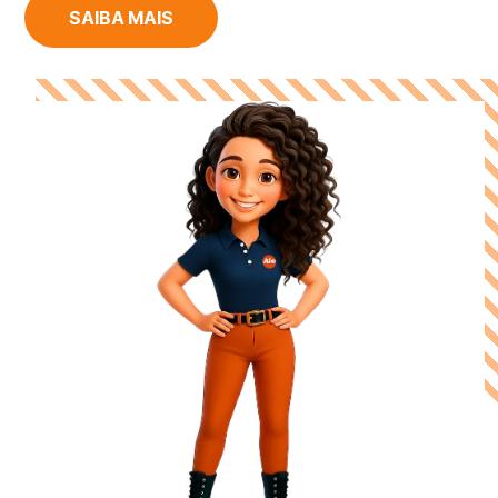
SAIBA MAIS