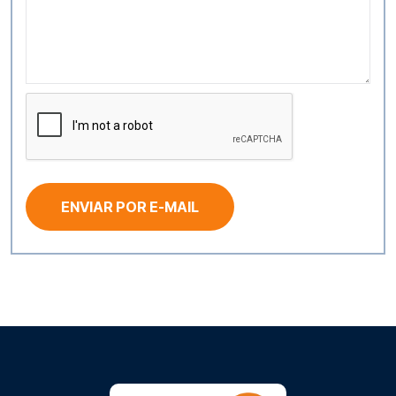
ENVIAR POR E-MAIL